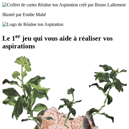
Illustré par Emilie Mahé
er
Le 1
jeu qui vous aide à
réaliser vos
aspirations