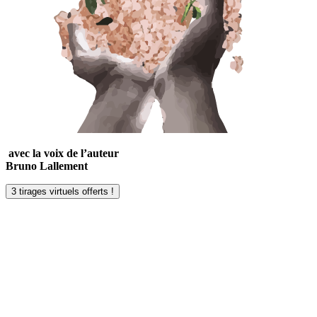
avec la voix de l’auteur
Bruno Lallement
3 tirages virtuels offerts !